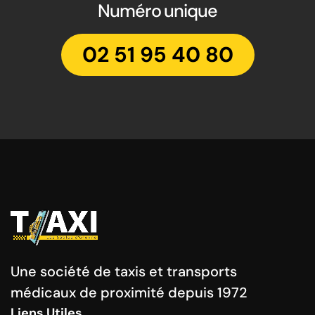
Numéro unique
02 51 95 40 80
Une société de taxis et transports
médicaux de proximité depuis 1972
Liens Utiles