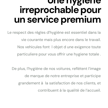
Une hygiene
irreprochable pour
un service premium
Le respect des règles d’hygiène est essentiel dans la
vie courante mais plus encore dans le travail.
Nos vehicules font l objet d une exigence toute
particuliere pour vous offrir une hygiene totale .
De plus, l’hygiène de nos voitures, reflètent l’image
de marque de notre entreprise et participe
grandement à la satisfaction de nos clients, et
contribuent à la qualité de l’accueil.