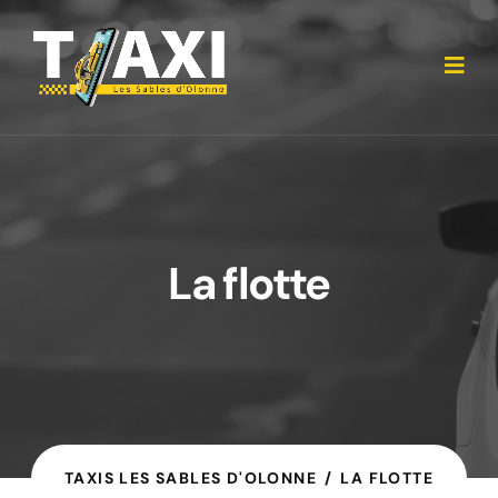
La flotte
TAXIS LES SABLES D'OLONNE
LA FLOTTE