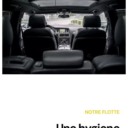
NOTRE FLOTTE