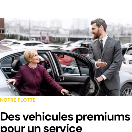
NOTRE FLOTTE
Des vehicules premiums
pour un service