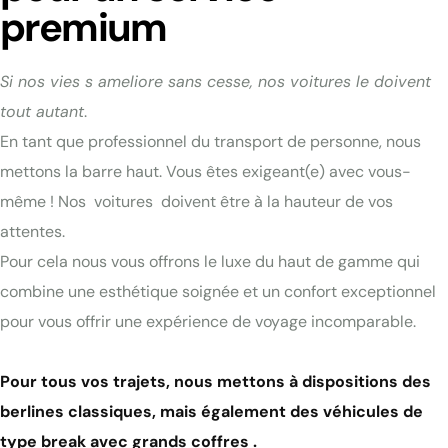
premium
Si nos vies s ameliore sans cesse, nos voitures le doivent
tout autant
.
En tant que professionnel du transport de personne, nous
mettons la barre haut. Vous êtes exigeant(e) avec vous-
même ! Nos voitures doivent être à la hauteur de vos
attentes.
Pour cela nous vous offrons le luxe du haut de gamme qui
combine une esthétique soignée et un confort exceptionnel
pour vous offrir une expérience de voyage incomparable.
Pour tous vos trajets, nous mettons à dispositions des
berlines classiques, mais également des véhicules de
type break avec grands coffres .