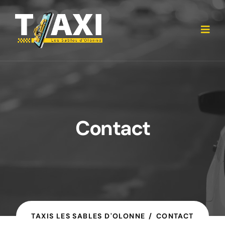
Contact
TAXIS LES SABLES D'OLONNE
CONTACT