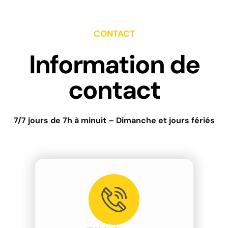
CONTACT
Information de
contact
7/7 jours de 7h à minuit – Dimanche et jours fériés