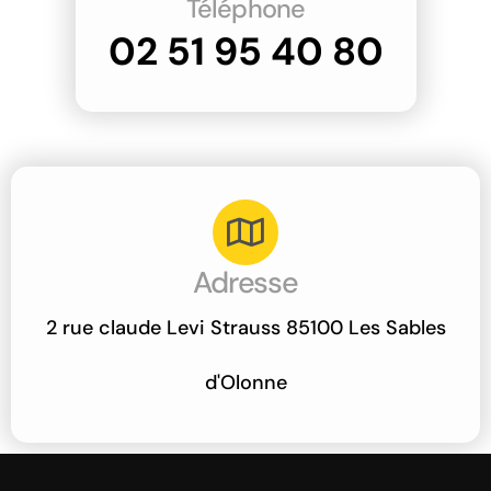
Téléphone
02 51 95 40 80
Adresse
2 rue claude Levi Strauss 85100 Les Sables
d'Olonne